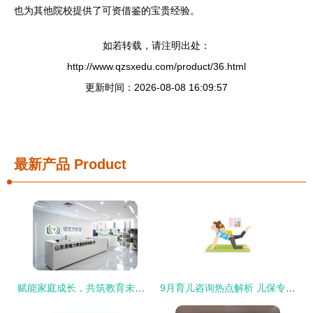
也为其他院校提供了可资借鉴的宝贵经验。
如若转载，请注明出处：
http://www.qzsxedu.com/product/36.html
更新时间：2026-08-08 16:09:57
最新产品
Product
赋能家庭成长，共筑教育未来 探索倍赋力家庭教育集团的专业教育咨询
9月育儿咨询热点解析 儿保专家实用建议完整版