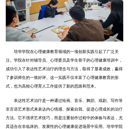
培华学院在心理健康教育领域的一项创新实践引起了广泛关
注。学院在针对辅导员、心理委员及学生骨干的心理健康培训中，
成功引入了表达性艺术治疗的理念与方法，取得了显著成效，赢得
了参训师生的一致好评。这一实践不仅丰富了心理健康教育的形
式，也为高校心理育人工作提供了新的思路和范本。
表达性艺术治疗是一种通过绘画、音乐、舞蹈、戏剧、写作等
非言语艺术形式来表达内心情感、探索自我、促进心理成长的治疗
方法。它不强求艺术技巧，而是注重创作过程中的体验与表达，尤
其适合在非临床的、发展性的心理健康促进场景中应用。培华学院