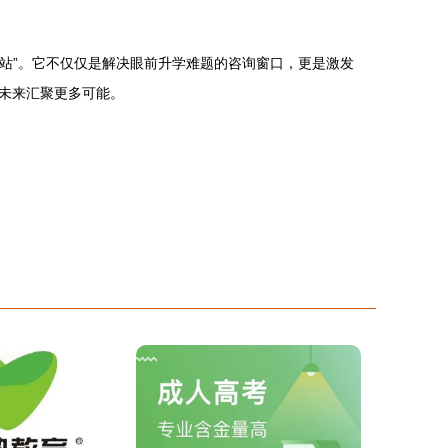
油站”。它不仅仅是解决眼前升学难题的咨询窗口，更是激发
未来汇聚更多可能。