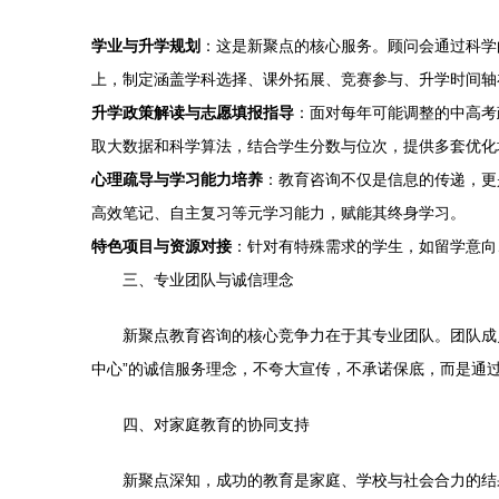
学业与升学规划
：这是新聚点的核心服务。顾问会通过科学
上，制定涵盖学科选择、课外拓展、竞赛参与、升学时间轴
升学政策解读与志愿填报指导
：面对每年可能调整的中高考
取大数据和科学算法，结合学生分数与位次，提供多套优化
心理疏导与学习能力培养
：教育咨询不仅是信息的传递，更
高效笔记、自主复习等元学习能力，赋能其终身学习。
特色项目与资源对接
：针对有特殊需求的学生，如留学意向
三、专业团队与诚信理念
新聚点教育咨询的核心竞争力在于其专业团队。团队成
中心”的诚信服务理念，不夸大宣传，不承诺保底，而是通
四、对家庭教育的协同支持
新聚点深知，成功的教育是家庭、学校与社会合力的结