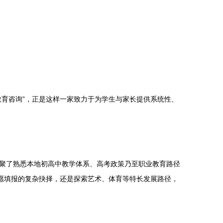
育咨询”，正是这样一家致力于为学生与家长提供系统性、
聚了熟悉本地初高中教学体系、高考政策乃至职业教育路径
愿填报的复杂抉择，还是探索艺术、体育等特长发展路径，