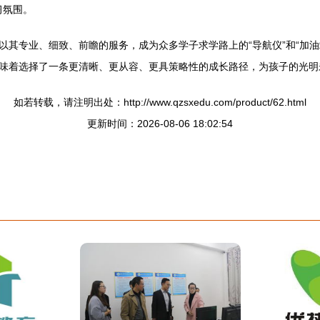
习氛围。
以其专业、细致、前瞻的服务，成为众多学子求学路上的“导航仪”和“加
味着选择了一条更清晰、更从容、更具策略性的成长路径，为孩子的光明
如若转载，请注明出处：http://www.qzsxedu.com/product/62.html
更新时间：2026-08-06 18:02:54