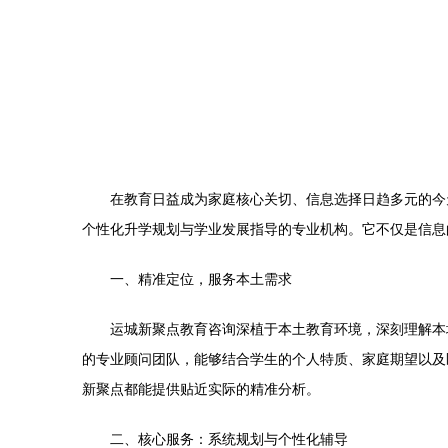
在教育日益成为家庭核心关切、信息选择日趋多元的今
个性化升学规划与学业发展指导的专业机构。它不仅是信息
一、精准定位，服务本土需求
运城新聚点教育咨询深植于本土教育环境，深刻理解本
的专业顾问团队，能够结合学生的个人特质、家庭期望以及
新聚点都能提供贴近实际的精准分析。
二、核心服务：系统规划与个性化辅导