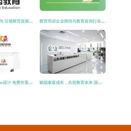
郑州优势教育咨询 引领教育发展新路径
教育培训企业商情与教育咨询行业动态解析
策道教育咨询logo设计 免费矢量图与专业形象塑造
赋能家庭成长，共筑教育未来 探索倍赋力家庭教育集团的专业教育咨询