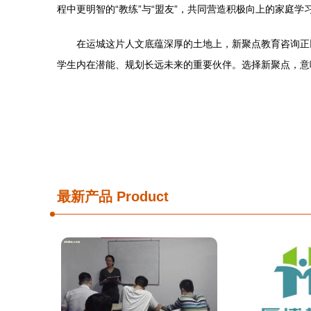
程中更明智的“教练”与“盟友”，共同营造积极向上的家庭学
在运城这片人文底蕴深厚的土地上，新聚点教育咨询正
学生内在潜能、规划长远未来的重要伙伴。选择新聚点，意
最新产品
Product