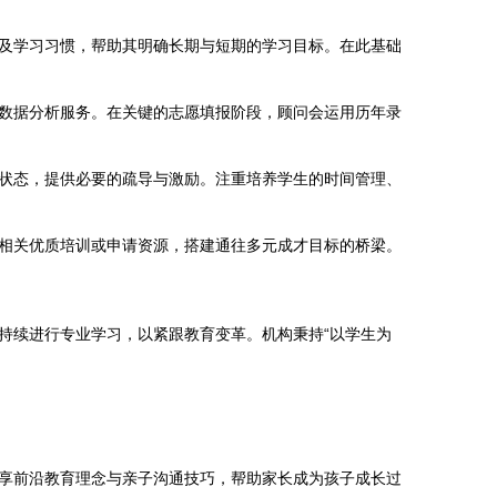
及学习习惯，帮助其明确长期与短期的学习目标。在此基础
数据分析服务。在关键的志愿填报阶段，顾问会运用历年录
状态，提供必要的疏导与激励。注重培养学生的时间管理、
相关优质培训或申请资源，搭建通往多元成才目标的桥梁。
持续进行专业学习，以紧跟教育变革。机构秉持“以学生为
享前沿教育理念与亲子沟通技巧，帮助家长成为孩子成长过