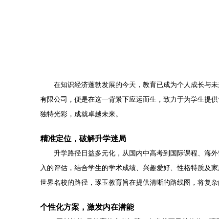
在知识经济蓬勃发展的今天，教育已成为个人成长与未
有限公司，便是在这一背景下应运而生，致力于为学生提供
独特光彩，成就卓越未来。
精准定位，破解升学迷局
升学路径日益多元化，从国内中高考到国际课程、海外
入的评估，结合学生的学术成绩、兴趣爱好、性格特质及家
世界名校的路径，琢玉教育旨在提供清晰的路线图，将复杂
个性化方案，激发内在潜能