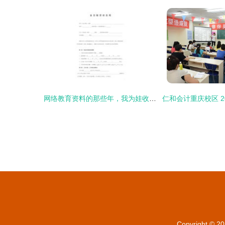
网络教育资料的那些年，我为娃收集过的弯路经验
Copyright © 2