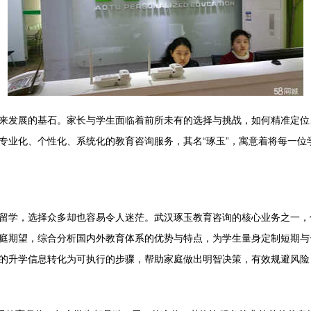
来发展的基石。家长与学生面临着前所未有的选择与挑战，如何精准定位
专业化、个性化、系统化的教育咨询服务，其名“琢玉”，寓意着将每一位
留学，选择众多却也容易令人迷茫。武汉琢玉教育咨询的核心业务之一，
庭期望，综合分析国内外教育体系的优势与特点，为学生量身定制短期与
的升学信息转化为可执行的步骤，帮助家庭做出明智决策，有效规避风险