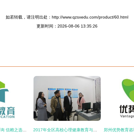
如若转载，请注明出处：http://www.qzsxedu.com/product/60.html
更新时间：2026-08-06 13:35:26
北京厚博成建教育咨询 信赖之选，成就学业未来
2017年全区高校心理健康教育与咨询中心建设评估指标体系培训会在我校成功召开