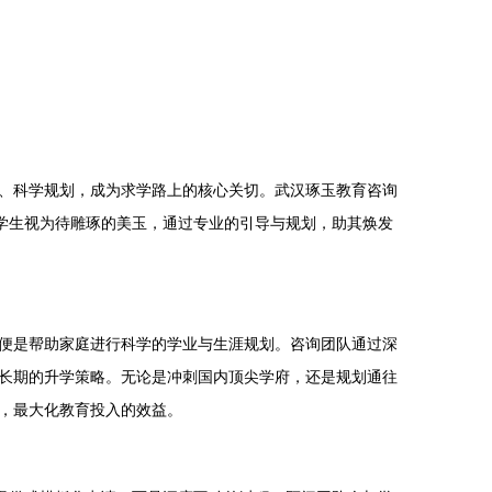
、科学规划，成为求学路上的核心关切。武汉琢玉教育咨询
学生视为待雕琢的美玉，通过专业的引导与规划，助其焕发
便是帮助家庭进行科学的学业与生涯规划。咨询团队通过深
长期的升学策略。无论是冲刺国内顶尖学府，还是规划通往
，最大化教育投入的效益。