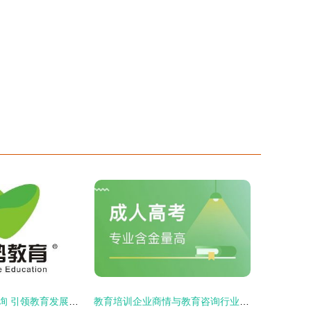
郑州优势教育咨询 引领教育发展新路径
教育培训企业商情与教育咨询行业动态解析