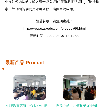
业设计资源网站，输入编号或关键词“策道教育咨询logo”进行检
索，并仔细阅读使用许可条款，确保合规应用。
如若转载，请注明出处：
http://www.qzsxedu.com/product/66.html
更新时间：2026-08-06 18:16:06
最新产品
Product
心理教育咨询中心举办心理健康讲座 助力师生乐享阳光心态
连接心灵，共筑桥梁 心理健康教育与咨询中心成功举办人际关系团体辅导活动