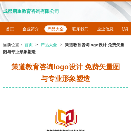
成都启重教育咨询有限公司
首页
企业简介
产品大全
联系我们
企业信息
访客
>
>
当前位置：
首页
产品大全
策道教育咨询logo设计 免费矢量
图与专业形象塑造
策道教育咨询logo设计 免费矢量图
与专业形象塑造