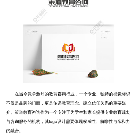
在当今竞争激烈的教育咨询行业，一个专业、独特的视觉标识
不仅是品牌的门面，更是传递教育理念、建立信任关系的重要媒
介。策道教育咨询作为一个专注于为学生和家长提供专业教育规划
与咨询服务的机构，其logo设计需要体现权威性、前瞻性与亲和力
的融合。