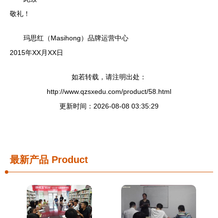
敬礼！
玛思红（Masihong）品牌运营中心
2015年XX月XX日
如若转载，请注明出处：
http://www.qzsxedu.com/product/58.html
更新时间：2026-08-08 03:35:29
最新产品
Product