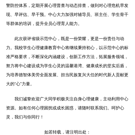
警防控体系，定期开展心理普查与动态排查，做到对心理危机早发
现、早评估、早干预。中心大力加强对辅导员、班主任、学生骨干
等群体的培训，提升全员心理育人能力。
此次获评省级示范中心，既是一份荣耀，更是一份责任与动
力。我校学生心理健康教育中心将继续秉持初心，以示范中心的标
准严格要求，不断深化内涵建设，创新工作方法，拓展服务领域，
努力将中心建设成为学生心灵的温馨港湾、健康成长的坚实后盾，
为培养德智体美劳全面发展、担当民族复兴大任的时代新人贡献更
大的“心”力量。
我们诚挚欢迎广大同学积极关注自身心理健康，主动利用中心
资源。如有任何心理困扰或成长困惑，请随时联系我们。呵护心
灵，我们与你同行！
如若转载，请注明出处：