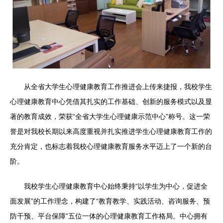
从全省大学生心理健康教育工作推进会上传来捷报，我校学生
心理健康教育中心凭借其扎实的工作基础、创新的服务模式以及显
著的教育成效，荣获“全省大学生心理健康示范中心”称号。这一荣
誉是对我校长期以来高度重视并扎实推进学生心理健康教育工作的
充分肯定，也标志着我校心理健康教育服务水平迈上了一个新的台
阶。
我校学生心理健康教育中心始终秉持“以学生为中心，促进全
面发展”的工作理念，构建了“教育教学、实践活动、咨询服务、预
防干预、平台保障”五位一体的心理健康教育工作格局。中心拥有