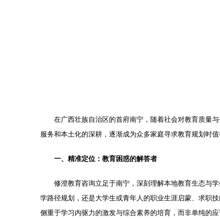
在广西壮族自治区的首府南宁，随着社会对教育质量与
服务和本土化的深耕，逐渐成为众多家庭寻求教育规划时值
一、精准定位：教育困惑的解答者
修澄教育咨询立足于南宁，深刻理解本地教育生态与学
学路径规划，还是大学生或青年人的职业生涯启蒙、求职技
侧重于学习内驱力的激发与综合素养的培育，而非单纯的应