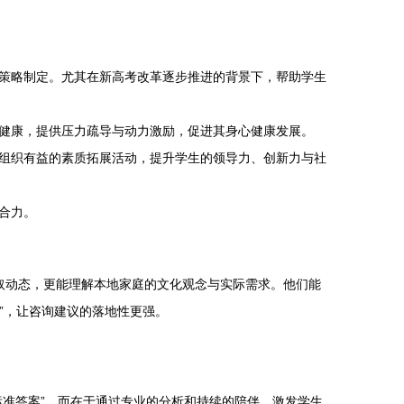
策略制定。尤其在新高考改革逐步推进的背景下，帮助学生
健康，提供压力疏导与动力激励，促进其身心健康发展。
组织有益的素质拓展活动，提升学生的领导力、创新力与社
合力。
取动态，更能理解本地家庭的文化观念与实际需求。他们能
”，让咨询建议的落地性更强。
准答案”，而在于通过专业的分析和持续的陪伴，激发学生