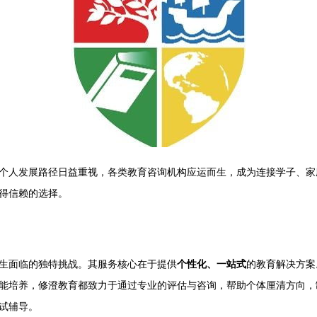
个人发展路径日益重视，各类教育咨询机构应运而生，成为连接学子、家
得信赖的选择。
生面临的独特挑战。其服务核心在于提供
个性化、一站式
的教育解决方案
能培养，修澄教育都致力于通过专业的评估与咨询，帮助个体厘清方向，制
试辅导。