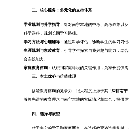
二、核心服务：多元化的支持体系
学业规划与升学指导
：针对南宁本地的中考、高考政策以及
科学选科，规划长期学习路径。
学习方法与心理辅导
：通过科学评估，诊断学生的学习习惯
生涯规划与素质教育
：引导学生探索自我兴趣与能力，结合
会实践能力。
家庭教育咨询
：认识到家庭环境的关键作用，为家长提供沟
三、本土优势与价值体现
修澄教育咨询的竞争力，很大程度上源于其
“深耕南宁
够将先进的教育理念与南宁本地的实际情况相结合，提供更“
四、选择与展望
对于南宁的学子和家庭而言，在选择教育咨询机构时，