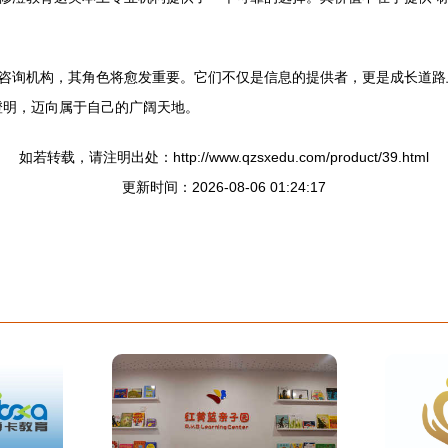
咨询机构，其角色将愈发重要。它们不仅是信息的提供者，更是成长道路
澄明，迈向属于自己的广阔天地。
如若转载，请注明出处：http://www.qzsxedu.com/product/39.html
更新时间：2026-08-06 01:24:17