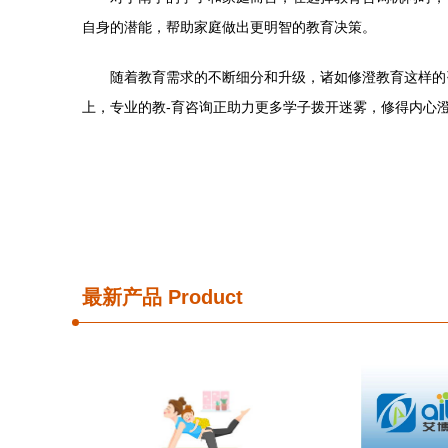
自身的潜能，帮助家庭做出更明智的教育决策。
随着教育需求的不断细分和升级，诸如修澄教育这样的
上，专业的教-育咨询正助力更多学子拨开迷雾，修得内心
最新产品
Product