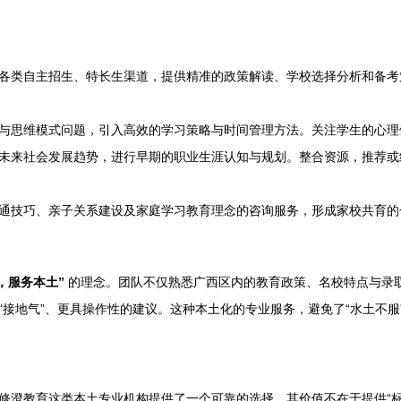
各类自主招生、特长生渠道，提供精准的政策解读、学校选择分析和备考
与思维模式问题，引入高效的学习策略与时间管理方法。关注学生的心理
未来社会发展趋势，进行早期的职业生涯认知与规划。整合资源，推荐或
通技巧、亲子关系建设及家庭学习教育理念的咨询服务，形成家校共育的
，服务本土”
的理念。团队不仅熟悉广西区内的教育政策、名校特点与录
接地气”、更具操作性的建议。这种本土化的专业服务，避免了“水土不服
修澄教育这类本土专业机构提供了一个可靠的选择。其价值不在于提供“标