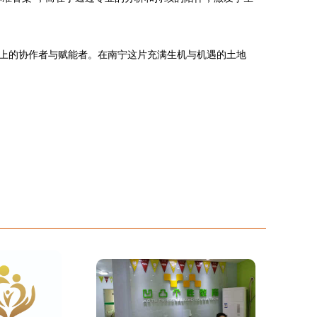
上的协作者与赋能者。在南宁这片充满生机与机遇的土地